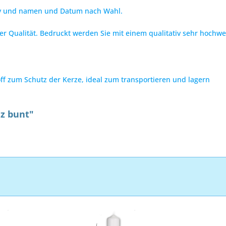
iv und namen und Datum nach Wahl.
er Qualität. Bedruckt werden Sie mit einem qualitativ sehr hoch
f zum Schutz der Kerze, ideal zum transportieren und lagern
z bunt"