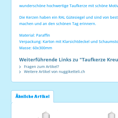
wunderschöne hochwertige Taufkerze mit schöne Mot
Die Kerzen haben ein RAL Gütesiegel und sind von best
machen und an den schönen Tag erinnern.
Material: Paraffin
Verpackung: Karton mit Klarsichtdeckel und Schaumstof
Masse: 60x300mm
Weiterführende Links zu "Taufkerze Kreu
Fragen zum Artikel?
Weitere Artikel von nuggiketteli.ch
Ähnliche Artikel