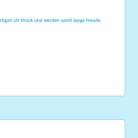
wertigen UV Druck und werden somit lange Freude