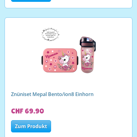
Znüniset Mepal Bento/ion8 Einhorn
CHF 69.90
Zum Produkt