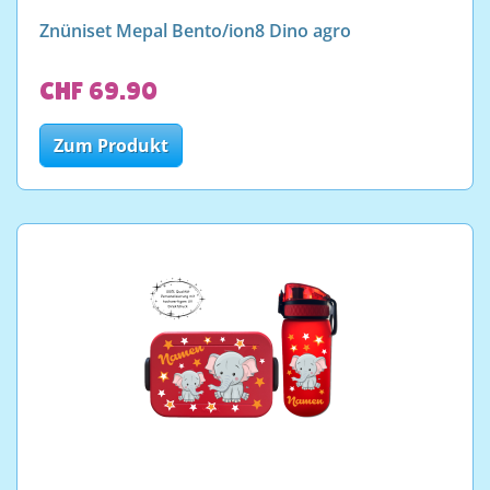
Znüniset Mepal Bento/ion8 Dino agro
CHF 69.90
Zum Produkt