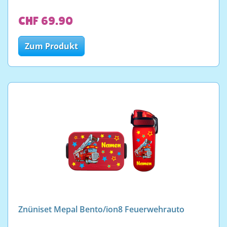
CHF 69.90
Zum Produkt
Znüniset Mepal Bento/ion8 Feuerwehrauto