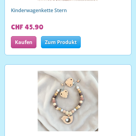
Kinderwagenkette Stern
CHF 45.90
Kaufen
Zum Produkt