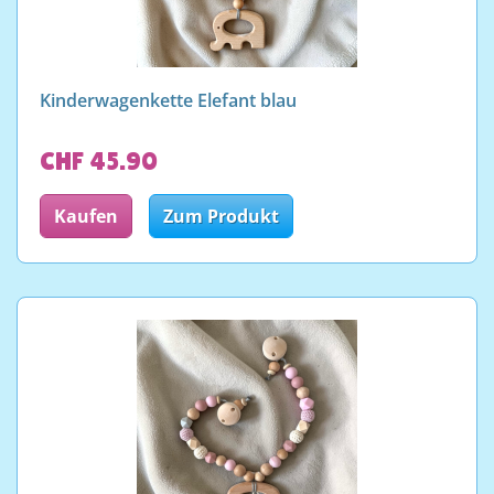
Kinderwagenkette Elefant blau
CHF 45.90
Kaufen
Zum Produkt