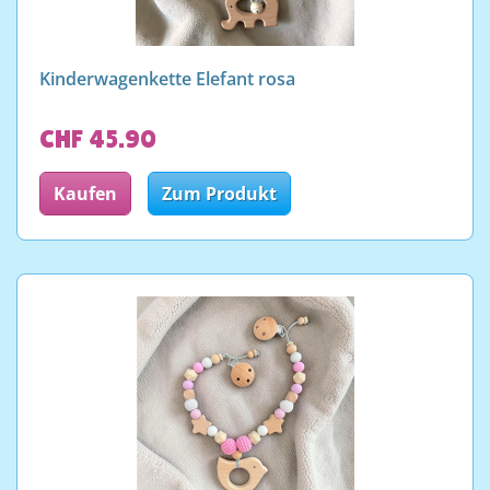
Kinderwagenkette Elefant rosa
CHF 45.90
Kaufen
Zum Produkt