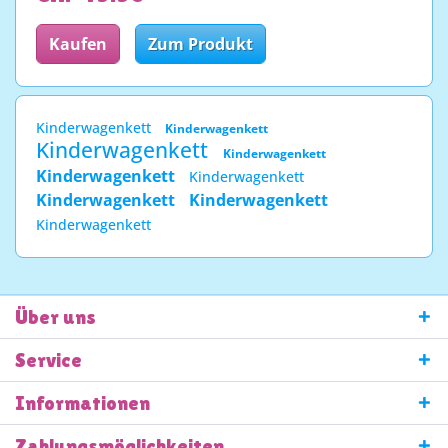
Kaufen
Zum Produkt
Kinderwagenkett
Kinderwagenkett
Kinderwagenkett
Kinderwagenkett
Kinderwagenkett
Kinderwagenkett
Kinderwagenkett
Kinderwagenkett
Kinderwagenkett
Über uns
Service
Informationen
Zahlungsmöglichkeiten