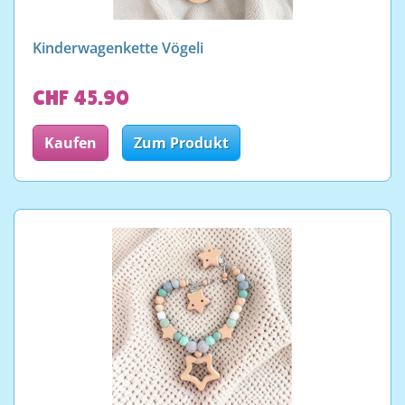
Kinderwagenkette Vögeli
CHF 45.90
Kaufen
Zum Produkt