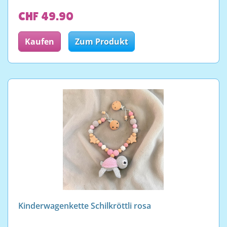
CHF 49.90
Kaufen
Zum Produkt
Kinderwagenkette Schilkröttli rosa