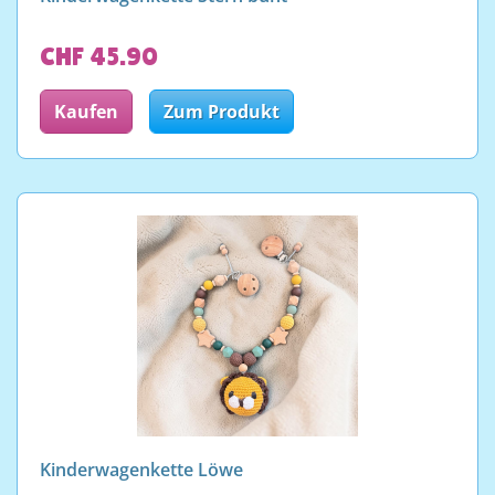
CHF 45.90
Kaufen
Zum Produkt
Kinderwagenkette Löwe