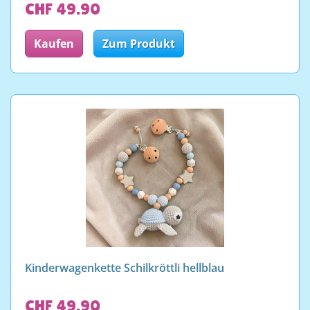
CHF 49.90
Kaufen
Zum Produkt
Kinderwagenkette Schilkröttli hellblau
CHF 49.90