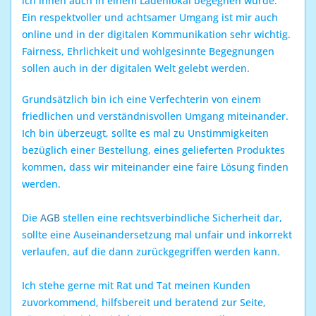
ich ihnen auch in einem Ladenlokal begegnen würde.
Ein respektvoller und achtsamer Umgang ist mir auch
online und in der digitalen Kommunikation sehr wichtig.
Fairness, Ehrlichkeit und wohlgesinnte Begegnungen
sollen auch in der digitalen Welt gelebt werden.
Grundsätzlich bin ich eine Verfechterin von einem
friedlichen und verständnisvollen Umgang miteinander.
Ich bin überzeugt, sollte es mal zu Unstimmigkeiten
bezüglich einer Bestellung, eines gelieferten Produktes
kommen, dass wir miteinander eine faire Lösung finden
werden.
Die
AGB
stellen eine rechtsverbindliche Sicherheit dar,
sollte eine Auseinandersetzung mal unfair und inkorrekt
verlaufen, auf die dann zurückgegriffen werden kann.
Ich stehe gerne mit Rat und Tat meinen Kunden
zuvorkommend, hilfsbereit und beratend zur Seite,