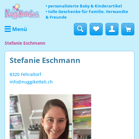
• personalisierte Baby & Kinderartikel
• tolle Geschenke für Familie, Verwandte
& Freunde
Menü
Stefanie Eschmann
Stefanie Eschmann
8320 Fehraltorf
info@nuggiketteli.ch