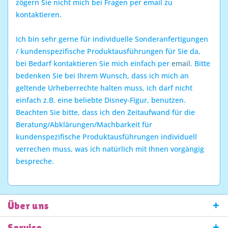
zögern Sie nicht mich bei Fragen per email zu
kontaktieren.
Ich bin sehr gerne für individuelle Sonderanfertigungen
/ kundenspezifische Produktausführungen für Sie da,
bei Bedarf kontaktieren Sie mich einfach per
email
. Bitte
bedenken Sie bei Ihrem Wunsch, dass ich mich an
geltende
Urheberrechte
halten muss, ich darf nicht
einfach z.B. eine beliebte Disney-Figur, benutzen.
Beachten Sie bitte, dass ich den Zeitaufwand für die
Beratung/Abklärungen/Machbarkeit für
kundenspezifische Produktausführungen individuell
verrechen muss, was ich natürlich mit Ihnen vorgängig
bespreche.
Über uns
Service