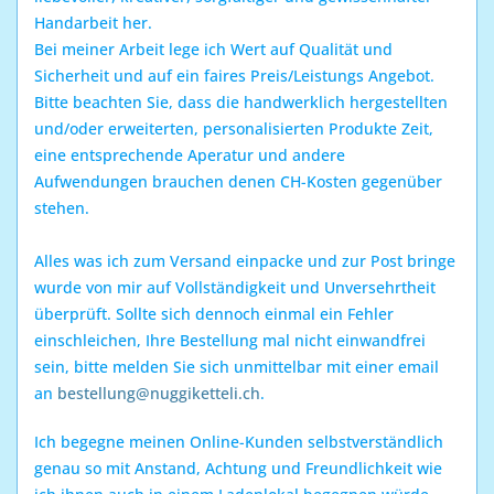
Handarbeit her.
Bei meiner Arbeit lege ich Wert auf Qualität und
Sicherheit und auf ein faires Preis/Leistungs Angebot.
Bitte beachten Sie, dass die handwerklich hergestellten
und/oder erweiterten, personalisierten Produkte Zeit,
eine entsprechende Aperatur und andere
Aufwendungen brauchen denen CH-Kosten gegenüber
stehen.
Alles was ich zum Versand einpacke und zur Post bringe
wurde von mir auf Vollständigkeit und Unversehrtheit
überprüft. Sollte sich dennoch einmal ein Fehler
einschleichen, Ihre Bestellung mal nicht einwandfrei
sein, bitte melden Sie sich unmittelbar mit einer email
an
bestellung@nuggiketteli.ch
.
Ich begegne meinen Online-Kunden selbstverständlich
genau so mit Anstand, Achtung und Freundlichkeit wie