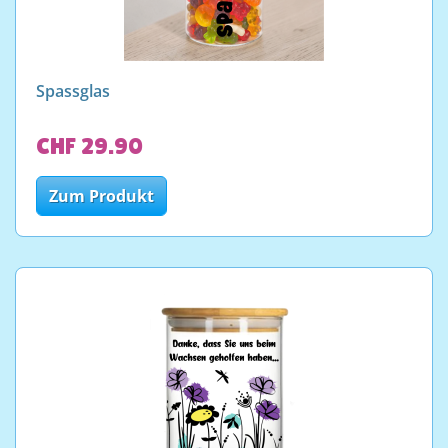
Spassglas
CHF 29.90
Zum Produkt