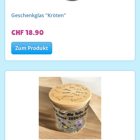
Geschenkglas "Kröten"
CHF 18.90
Zum Produkt