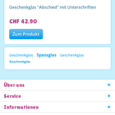
Geschenkglas "Abschied" mit Unterschriften
CHF 42.90
Zum Produkt
Spassglas
Geschenkglas
Geschenkglas
Geschenkglas
Über uns
Service
Informationen