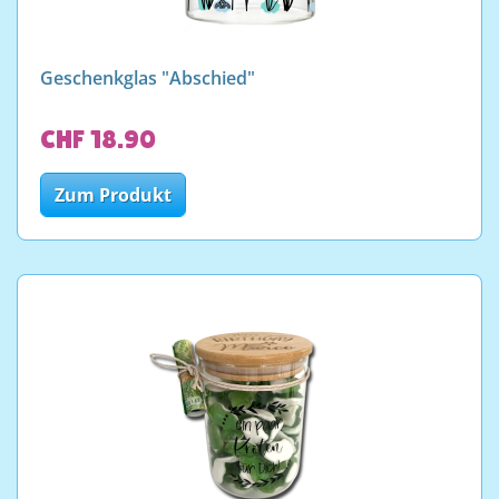
Geschenkglas "Abschied"
CHF 18.90
Zum Produkt