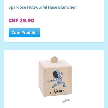
Spardose Holzwürfel Hase Blümchen
CHF 29.90
Zum Produkt