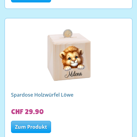
Spardose Holzwürfel Löwe
CHF 29.90
Zum Produkt