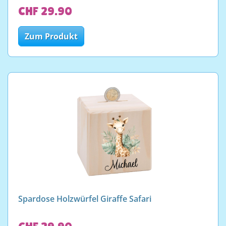
CHF 29.90
Zum Produkt
Spardose Holzwürfel Giraffe Safari