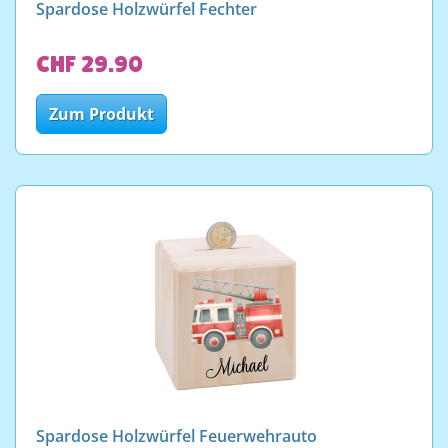
Spardose Holzwürfel Fechter
CHF 29.90
Zum Produkt
Spardose Holzwürfel Feuerwehrauto