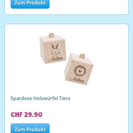
Zum Produkt
Spardose Holzwürfel Tiere
CHF 29.90
Zum Produkt