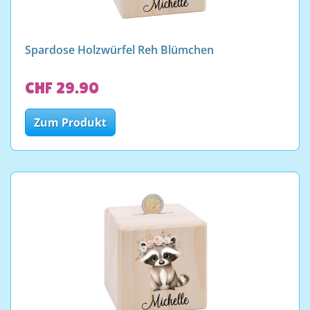
Spardose Holzwürfel Reh Blümchen
CHF 29.90
Zum Produkt