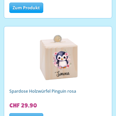
Zum Produkt
Spardose Holzwürfel Pinguin rosa
CHF 29.90