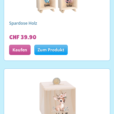
Spardose Holz
CHF 39.90
Kaufen
Zum Produkt