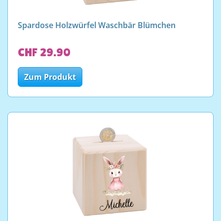
Spardose Holzwürfel Waschbär Blümchen
CHF 29.90
Zum Produkt