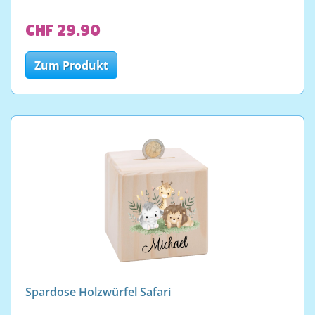
CHF 29.90
Zum Produkt
Spardose Holzwürfel Safari