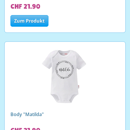
CHF 21.90
Zum Produkt
Body "Matilda"