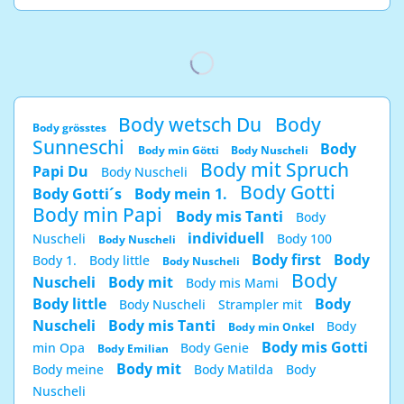
Body wetsch Du
Body
Body grösstes
Sunneschi
Body
Body min Götti
Body Nuscheli
Body mit Spruch
Papi Du
Body Nuscheli
Body Gotti
Body Gotti´s
Body mein 1.
Body min Papi
Body mis Tanti
Body
individuell
Nuscheli
Body 100
Body Nuscheli
Body first
Body
Body 1.
Body little
Body Nuscheli
Body
Nuscheli
Body mit
Body mis Mami
Body little
Body
Body Nuscheli
Strampler mit
Nuscheli
Body mis Tanti
Body
Body min Onkel
Body mis Gotti
min Opa
Body Genie
Body Emilian
Body mit
Body meine
Body Matilda
Body
Nuscheli