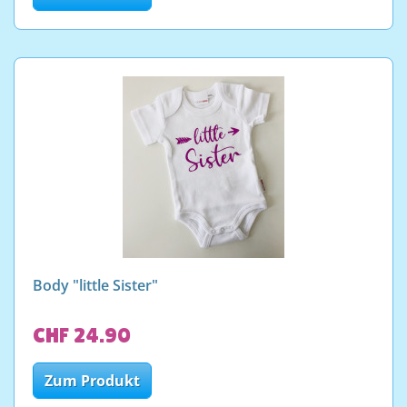
Body "little Sister"
CHF 24.90
Zum Produkt