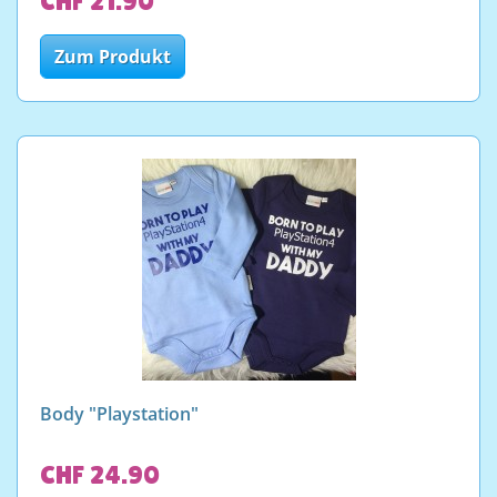
CHF 21.90
Zum Produkt
Body "Playstation"
CHF 24.90