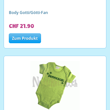
Body Gotti/Götti-Fan
CHF 21.90
Zum Produkt