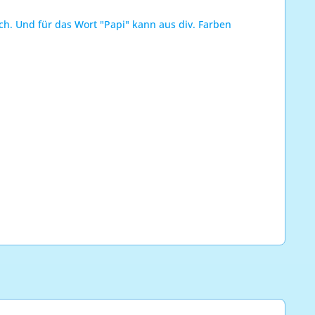
ch. Und für das Wort "Papi" kann aus div. Farben