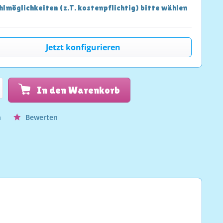
lmöglichkeiten (z.T. kostenpflichtig) bitte wählen
Jetzt konfigurieren
In den Warenkorb
n
Bewerten