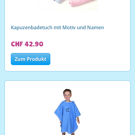
Kapuzenbadetuch mit Motiv und Namen
CHF 42.90
Zum Produkt