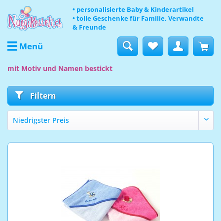
• personalisierte Baby & Kinderartikel
• tolle Geschenke für Familie, Verwandte
& Freunde
Menü
mit Motiv und Namen bestickt
Filtern