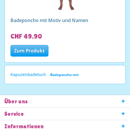
Badeponcho mit Motiv und Namen
CHF 49.90
Zum Produkt
Kapuzenbadetuch
Badeponcho mit
Über uns
Service
Informationen