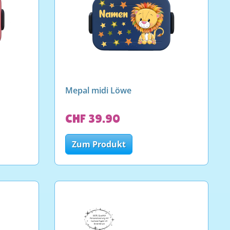
Mepal midi Löwe
CHF 39.90
Zum Produkt