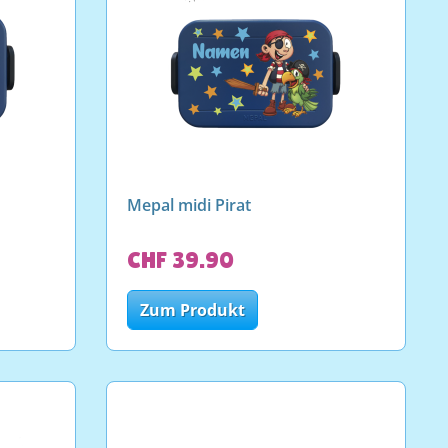
Mepal midi Pirat
CHF 39.90
Zum Produkt