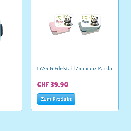
LÄSSIG Edelstahl Znünibox Panda
CHF 39.90
Zum Produkt