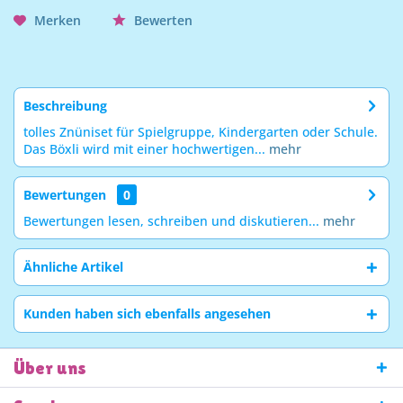
Merken
Bewerten
Beschreibung
tolles Znüniset für Spielgruppe, Kindergarten oder Schule.
Das Böxli wird mit einer hochwertigen...
mehr
Bewertungen
0
Bewertungen lesen, schreiben und diskutieren...
mehr
Ähnliche Artikel
Kunden haben sich ebenfalls angesehen
Über uns