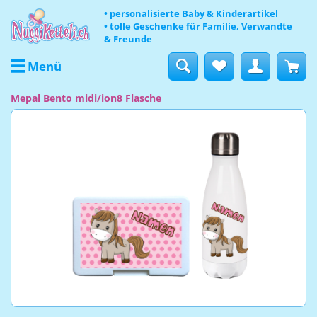
• personalisierte Baby & Kinderartikel
• tolle Geschenke für Familie, Verwandte
& Freunde
Menü
Mepal Bento midi/ion8 Flasche