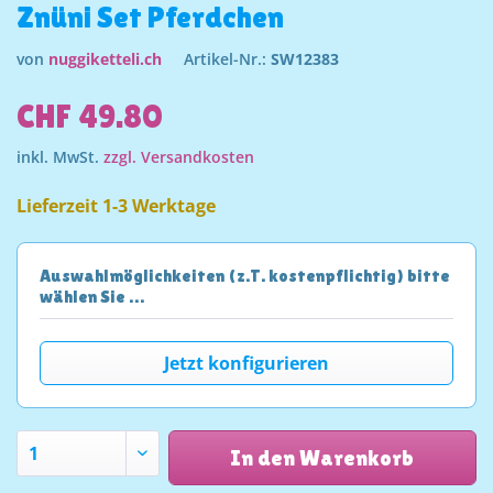
Znüni Set Pferdchen
von
nuggiketteli.ch
Artikel-Nr.:
SW12383
CHF 49.80
inkl. MwSt.
zzgl. Versandkosten
Lieferzeit 1-3 Werktage
Auswahlmöglichkeiten (z.T. kostenpflichtig) bitte
wählen Sie …
Jetzt konfigurieren
In den Warenkorb