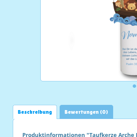
Beschreibung
Bewertungen (0)
Produktinformationen "Taufkerze Arche