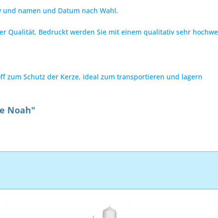
iv und namen und Datum nach Wahl.
er Qualität. Bedruckt werden Sie mit einem qualitativ sehr hoch
f zum Schutz der Kerze, ideal zum transportieren und lagern
he Noah"