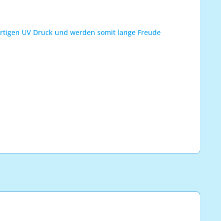
wertigen UV Druck und werden somit lange Freude