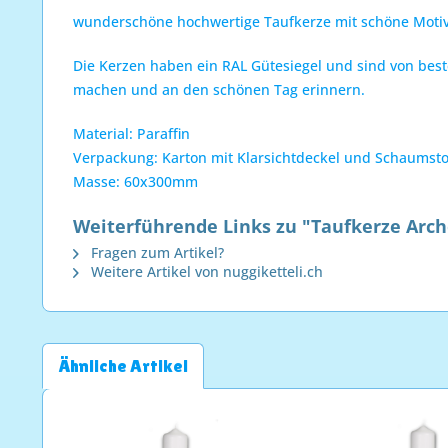
wunderschöne hochwertige Taufkerze mit schöne Mot
Die Kerzen haben ein RAL Gütesiegel und sind von best
machen und an den schönen Tag erinnern.
Material: Paraffin
Verpackung: Karton mit Klarsichtdeckel und Schaumstof
Masse: 60x300mm
Weiterführende Links zu "Taufkerze Arc
Fragen zum Artikel?
Weitere Artikel von nuggiketteli.ch
Ähnliche Artikel