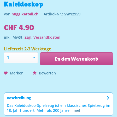
Kaleidoskop
von
nuggiketteli.ch
Artikel-Nr.:
SW12959
CHF 4.90
inkl. MwSt.
zzgl. Versandkosten
Lieferzeit 2-3 Werktage
In den Warenkorb
Merken
Bewerten
Beschreibung
Das Kaleidoskop-Spielzeug ist ein klassisches Spielzeug im
18. Jahrhundert; Mehr als 200 Jahre...
mehr