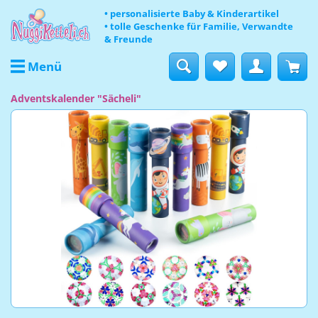
• personalisierte Baby & Kinderartikel
• tolle Geschenke für Familie, Verwandte
& Freunde
Menü
Adventskalender "Sächeli"