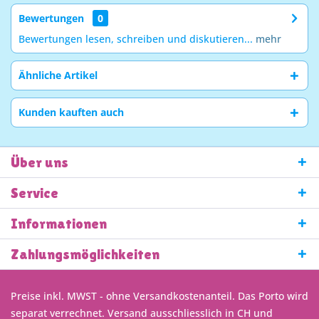
Bewertungen
0
Bewertungen lesen, schreiben und diskutieren...
mehr
Ähnliche Artikel
Kunden kauften auch
Über uns
Service
Informationen
Zahlungsmöglichkeiten
Preise inkl. MWST - ohne Versandkostenanteil. Das Porto wird
separat verrechnet. Versand ausschliesslich in CH und