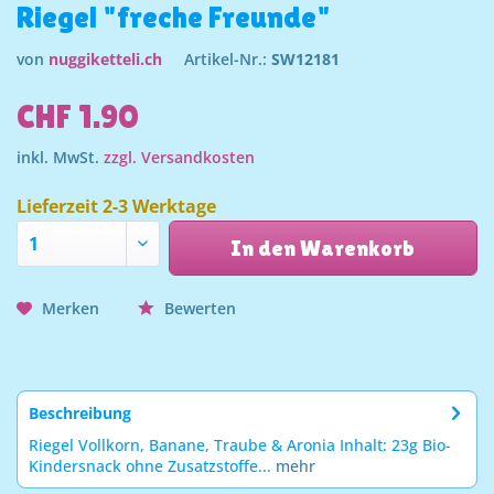
Riegel "freche Freunde"
von
nuggiketteli.ch
Artikel-Nr.:
SW12181
CHF 1.90
inkl. MwSt.
zzgl. Versandkosten
Lieferzeit 2-3 Werktage
In den Warenkorb
Merken
Bewerten
Beschreibung
Riegel Vollkorn, Banane, Traube & Aronia Inhalt: 23g Bio-
Kindersnack ohne Zusatzstoffe...
mehr