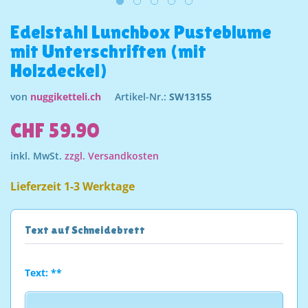
Edelstahl Lunchbox Pusteblume
mit Unterschriften (mit
Holzdeckel)
von
nuggiketteli.ch
Artikel-Nr.:
SW13155
CHF 59.90
inkl. MwSt.
zzgl. Versandkosten
Lieferzeit 1-3 Werktage
Text auf Schneidebrett
Text: **