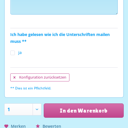
Ich habe gelesen wie ich die Unterschriften mailen
muss **
ja
Konfiguration zurücksetzen
** Dies ist ein Pflichtfeld.
In den Warenkorb
Merken
Bewerten