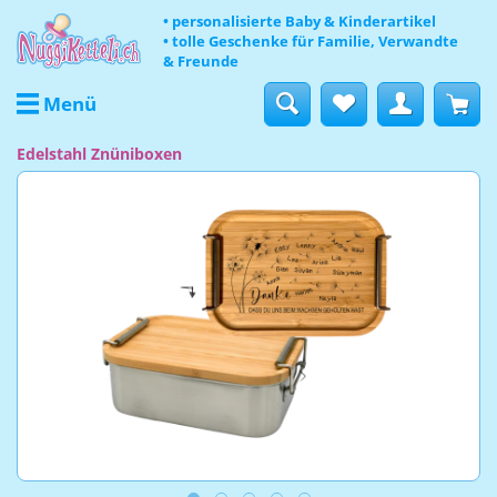
• personalisierte Baby & Kinderartikel
• tolle Geschenke für Familie, Verwandte
& Freunde
Menü
Edelstahl Znüniboxen