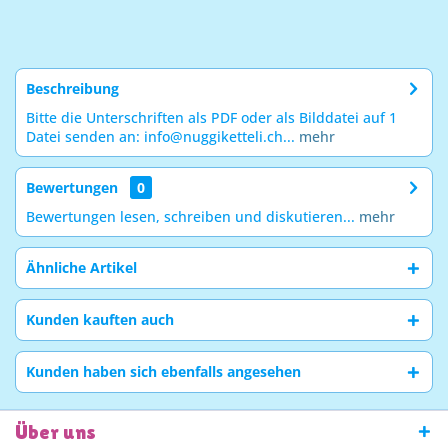
Beschreibung
Bitte die Unterschriften als PDF oder als Bilddatei auf 1
Datei senden an: info@nuggiketteli.ch...
mehr
Bewertungen
0
Bewertungen lesen, schreiben und diskutieren...
mehr
Ähnliche Artikel
Kunden kauften auch
Kunden haben sich ebenfalls angesehen
Über uns