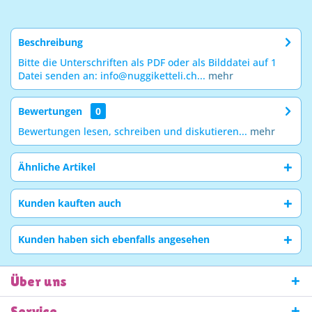
Beschreibung
Bitte die Unterschriften als PDF oder als Bilddatei auf 1
Datei senden an: info@nuggiketteli.ch...
mehr
Bewertungen
0
Bewertungen lesen, schreiben und diskutieren...
mehr
Ähnliche Artikel
Kunden kauften auch
Kunden haben sich ebenfalls angesehen
Über uns
Service