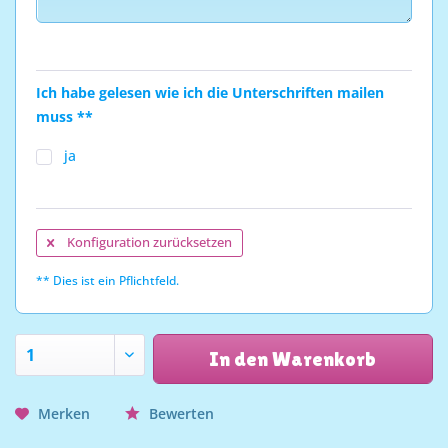
Ich habe gelesen wie ich die Unterschriften mailen
muss **
ja
Konfiguration zurücksetzen
** Dies ist ein Pflichtfeld.
In den Warenkorb
Merken
Bewerten