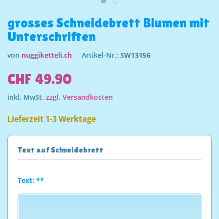
grosses Schneidebrett Blumen mit
Unterschriften
von
nuggiketteli.ch
Artikel-Nr.:
SW13156
CHF 49.90
inkl. MwSt.
zzgl. Versandkosten
Lieferzeit 1-3 Werktage
Text auf Schneidebrett
Text: **