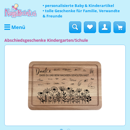
• personalisierte Baby & Kinderartikel
• tolle Geschenke für Familie, Verwandte
& Freunde
Menü
Abschiedsgeschenke Kindergarten/Schule