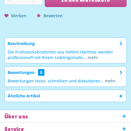
Merken
Bewerten
Beschreibung
Die Frühstücksbrettchen aus hellem Hartholz werden
professionell mit Ihrem Lieblingsmotiv...
mehr
Bewertungen
0
Bewertungen lesen, schreiben und diskutieren...
mehr
Ähnliche Artikel
Über uns
Service