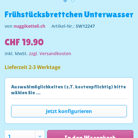
Frühstücksbrettchen Unterwasser
von
nuggiketteli.ch
Artikel-Nr.:
SW12247
CHF 19.90
inkl. MwSt.
zzgl. Versandkosten
Lieferzeit 2-3 Werktage
Auswahlmöglichkeiten (z.T. kostenpflichtig) bitte
wählen Sie …
Jetzt konfigurieren
In den Warenkorb