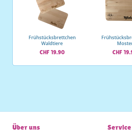
Frühstücksbrettchen
Frühstücksbr
Waldtiere
Moste
CHF 19.90
CHF 19
Über uns
Service