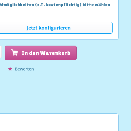
lmöglichkeiten (z.T. kostenpflichtig) bitte wählen
Jetzt konfigurieren
In den Warenkorb
n
Bewerten