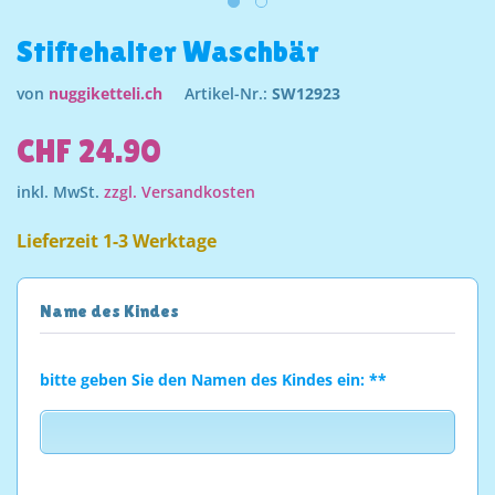
Stiftehalter Waschbär
von
nuggiketteli.ch
Artikel-Nr.:
SW12923
CHF 24.90
inkl. MwSt.
zzgl. Versandkosten
Lieferzeit 1-3 Werktage
Name des Kindes
bitte geben Sie den Namen des Kindes ein: **