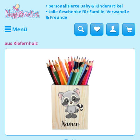
• personalisierte Baby & Kinderartikel
• tolle Geschenke für Familie, Verwandte
& Freunde
Menü
aus Kiefernholz