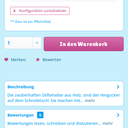
Konfiguration zurücksetzen
** Dies ist ein Pflichtfeld.
In den Warenkorb
Merken
Bewerten
Beschreibung
Die zauberhaften Stiftehalter aus Holz, sind der Hingucker
auf dem Schreibtisch! Sie machen mit...
mehr
Bewertungen
0
Bewertungen lesen, schreiben und diskutieren...
mehr