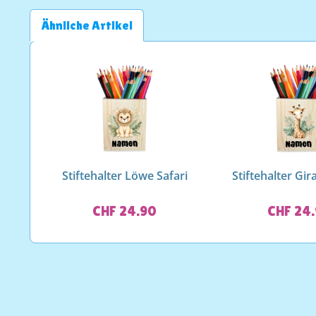
Ähnliche Artikel
Stiftehalter Löwe Safari
Stiftehalter Gir
CHF 24.90
CHF 24