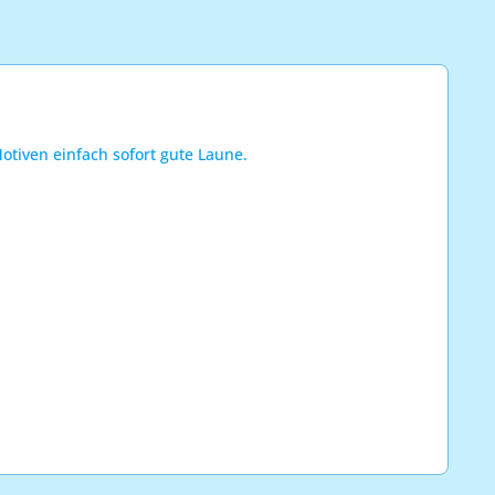
otiven einfach sofort gute Laune.