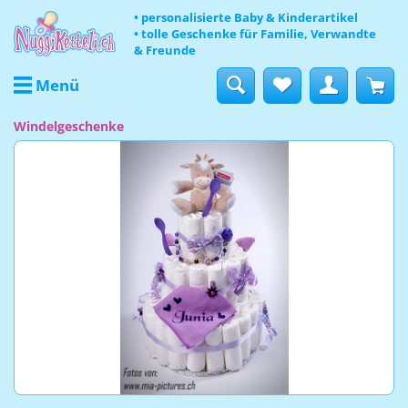
• personalisierte Baby & Kinderartikel
• tolle Geschenke für Familie, Verwandte
& Freunde
Menü
Windelgeschenke