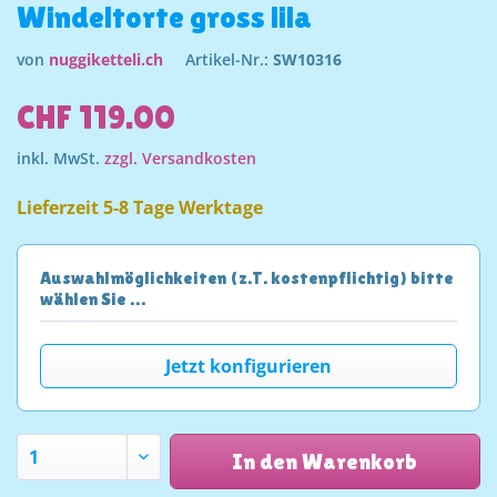
Windeltorte gross lila
von
nuggiketteli.ch
Artikel-Nr.:
SW10316
CHF 119.00
inkl. MwSt.
zzgl. Versandkosten
Lieferzeit 5-8 Tage Werktage
Auswahlmöglichkeiten (z.T. kostenpflichtig) bitte
wählen Sie …
Jetzt konfigurieren
In den Warenkorb