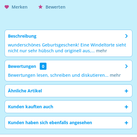
Merken
Bewerten
Beschreibung
wunderschönes Geburtsgeschenk! Eine Windeltorte sieht
nicht nur sehr hübsch und originell aus,...
mehr
Bewertungen
0
Bewertungen lesen, schreiben und diskutieren...
mehr
Ähnliche Artikel
Kunden kauften auch
Kunden haben sich ebenfalls angesehen