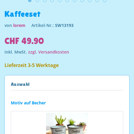
Kaffeeset
von
lorem
Artikel-Nr.:
SW13193
CHF 49.90
inkl. MwSt.
zzgl. Versandkosten
Lieferzeit 3-5 Werktage
Auswahl
Motiv auf Becher