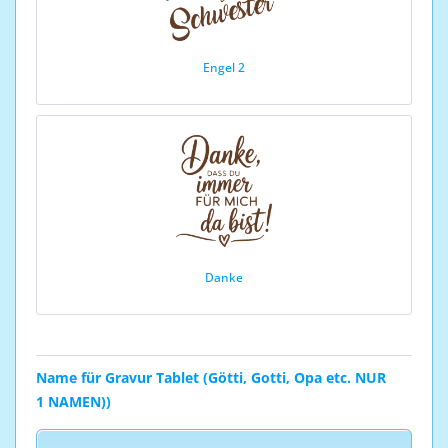
Engel 2
Danke
Name für Gravur Tablet (Götti, Gotti, Opa etc. NUR
1 NAMEN))