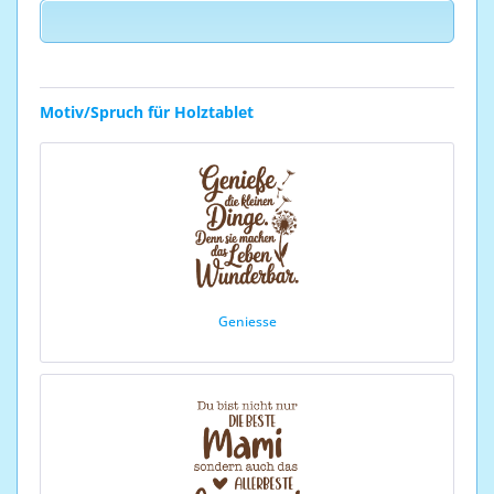
Motiv/Spruch für Holztablet
Geniesse