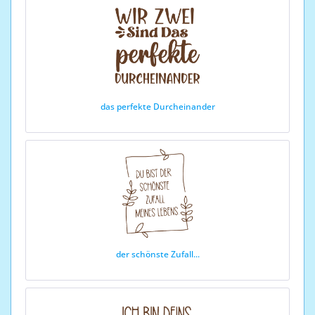
das perfekte Durcheinander
der schönste Zufall...