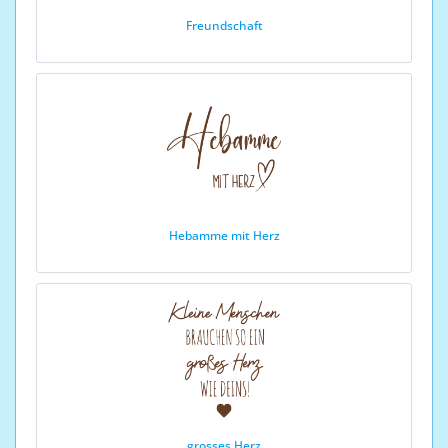
Freundschaft
Hebamme mit Herz
grosses Herz