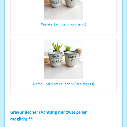
Wichtel (auf dem Foto links)
Name und Herz (auf dem Foto rechts)
Gravur Becher (Achtung nur zwei Zeilen
möglich) **