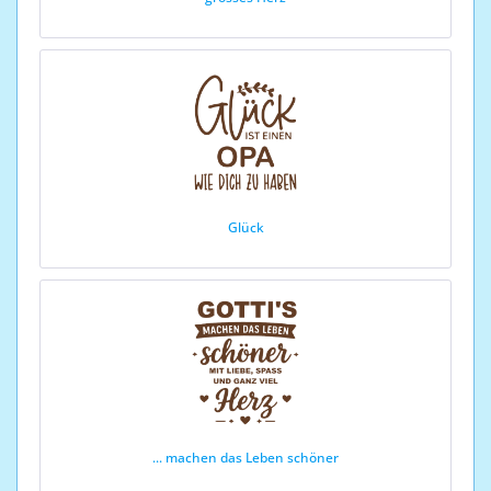
Glück
... machen das Leben schöner