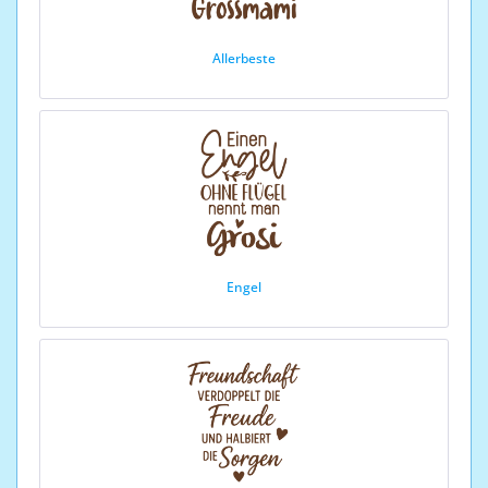
Allerbeste
Engel