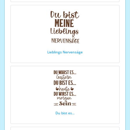
Lieblings Nervensäge
Du bist es...