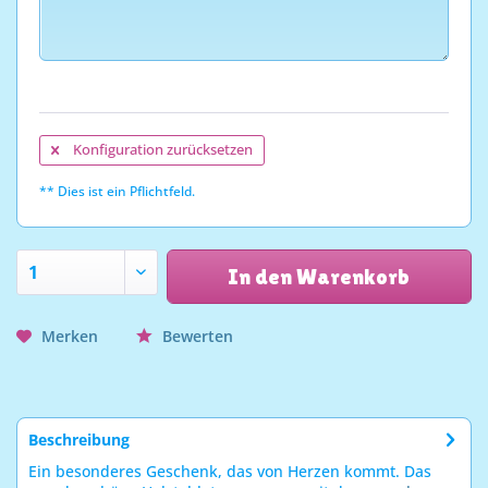
Konfiguration zurücksetzen
** Dies ist ein Pflichtfeld.
In den Warenkorb
Merken
Bewerten
Beschreibung
Ein besonderes Geschenk, das von Herzen kommt. Das