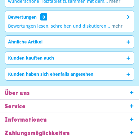
wunderschöne Holztablet zusammen mit dem...
mehr
Bewertungen
0
Bewertungen lesen, schreiben und diskutieren...
mehr
Ähnliche Artikel
Kunden kauften auch
Kunden haben sich ebenfalls angesehen
Über uns
Service
Informationen
Zahlungsmöglichkeiten