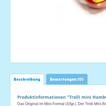
Beschreibung
Bewertungen (0)
Produktinformationen "Trolli mini Hamb
Das Original im Mini-Format (10gr.). Der Trolli Mini