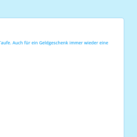
 Taufe. Auch für ein Geldgeschenk immer wieder eine