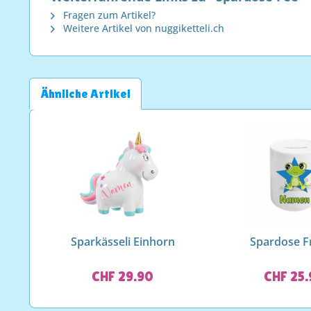
Fragen zum Artikel?
Weitere Artikel von nuggiketteli.ch
Ähnliche Artikel
Sparkässeli Einhorn
Spardose F
CHF 29.90
CHF 25