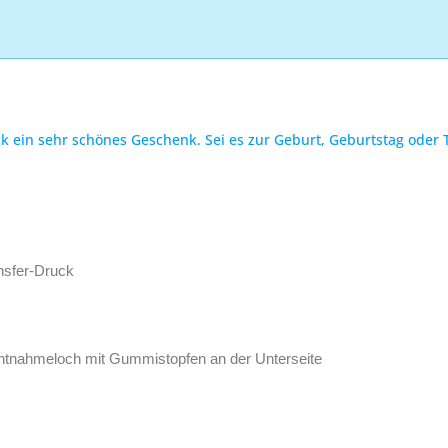
k ein sehr schönes Geschenk. Sei es zur Geburt, Geburtstag oder
nsfer-Druck
Entnahmeloch mit Gummistopfen an der Unterseite