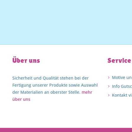
Über uns
Service
Motive un
Sicherheit und Qualität stehen bei der
Fertigung unserer Produkte sowie Auswahl
Info Guts
der Materialien an oberster Stelle.
mehr
Kontakt vi
über uns