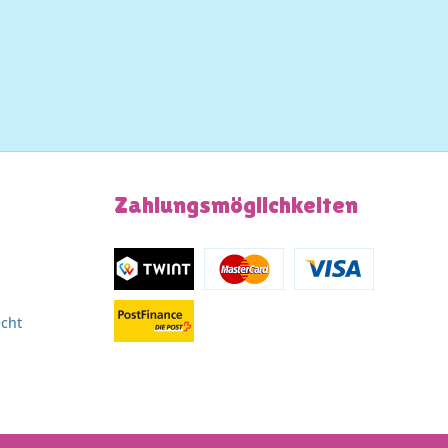
Zahlungsmöglichkeiten
echt