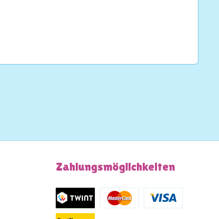
Zahlungsmöglichkeiten