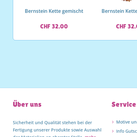
Bernstein Kette gemischt
Bernstein Kette
CHF 32.00
CHF 32
Über uns
Service
Motive un
Sicherheit und Qualität stehen bei der
Fertigung unserer Produkte sowie Auswahl
Info Guts