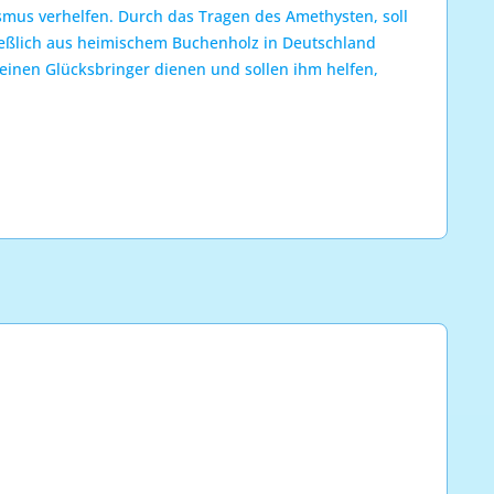
smus verhelfen. Durch das Tragen des Amethysten, soll
ßlich aus heimischem Buchenholz in Deutschland
leinen Glücksbringer dienen und sollen ihm helfen,