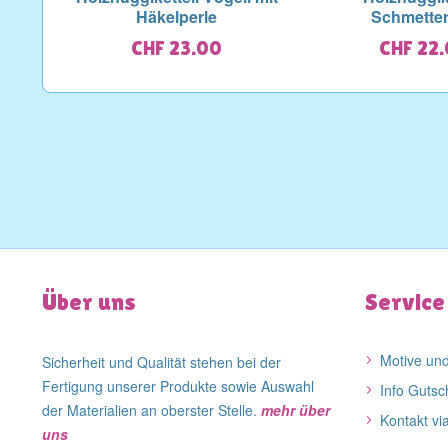
Häkelperle
Schmetter
CHF 23.00
CHF 22
Über uns
Service
Motive und
Sicherheit und Qualität stehen bei der
Fertigung unserer Produkte sowie Auswahl
Info Gutsc
der Materialien an oberster Stelle.
mehr über
Kontakt vi
uns