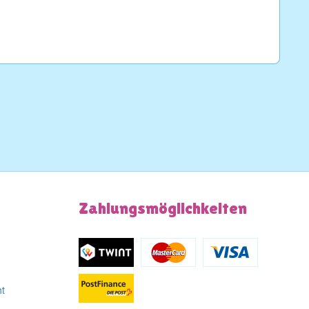
Zahlungsmöglichkeiten
ht