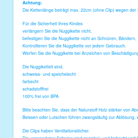
Achtung:
Die Kettenlänge beträgt max. 22cm (ohne Clip) wegen der 
Für die Sicherheit Ihres Kindes
verlängern Sie die Nuggikette nicht,
befestigen Sie die Nuggikette nicht an Schnüren, Bändern, 
Kontrollieren Sie die Nuggikette vor jedem Gebrauch.
Werfen Sie die Nuggikette bei Anzeichen von Beschädigun
Die Nuggiketteli sind,
schweiss- und speichelecht
farbecht
schadstofffrei
100% frei von BPA
Bitte beachten Sie, dass der Naturstoff Holz stärker von A
Beissen oder Lutschen führen zwangsläufig zur Ablösung, w
Die Clips haben Ventilationslöcher.