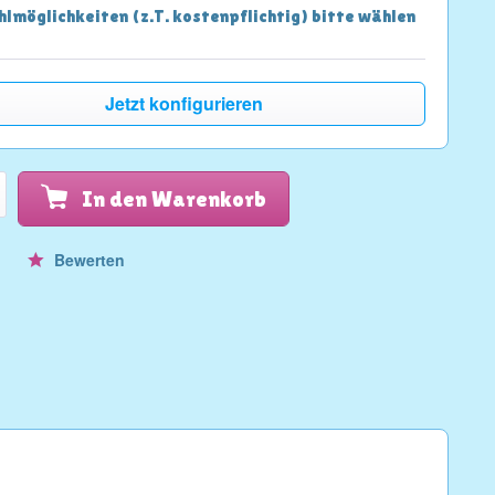
lmöglichkeiten (z.T. kostenpflichtig) bitte wählen
Jetzt konfigurieren
In den Warenkorb
n
Bewerten