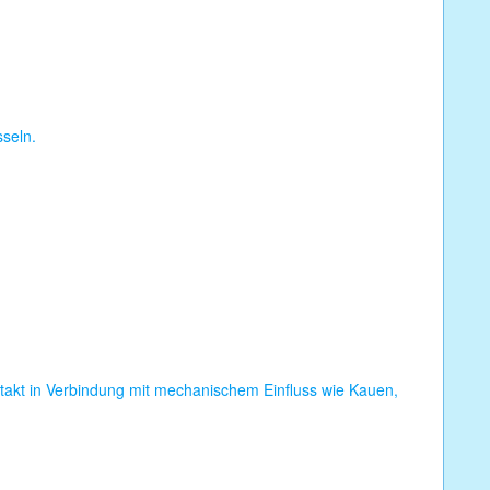
sseln.
ontakt in Verbindung mit mechanischem Einfluss wie Kauen,