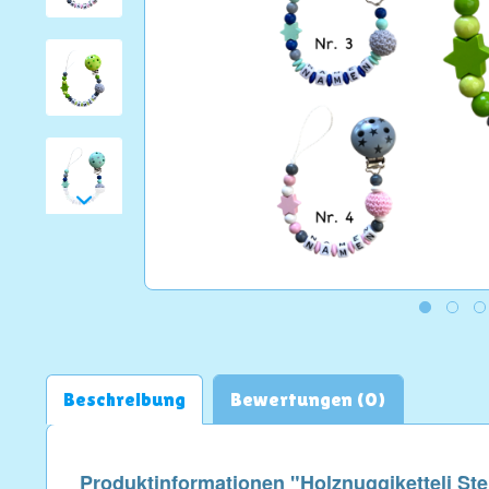
Beschreibung
Bewertungen (0)
Produktinformationen "Holznuggiketteli Ste