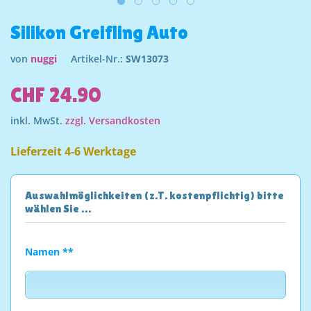
Silikon Greifling Auto
von
nuggi
Artikel-Nr.:
SW13073
CHF 24.90
inkl. MwSt.
zzgl. Versandkosten
Lieferzeit 4-6 Werktage
Auswahlmöglichkeiten (z.T. kostenpflichtig) bitte
wählen Sie …
Namen **