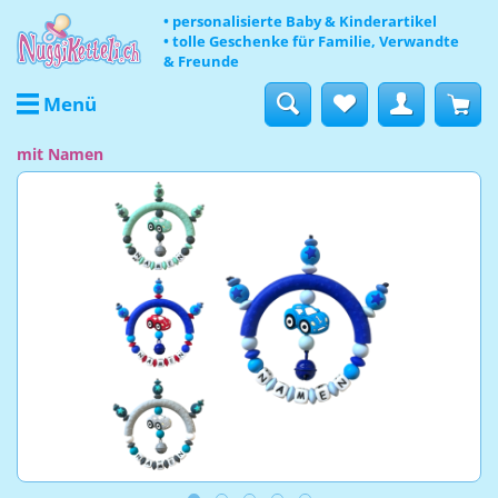
• personalisierte Baby & Kinderartikel
• tolle Geschenke für Familie, Verwandte
& Freunde
Menü
mit Namen