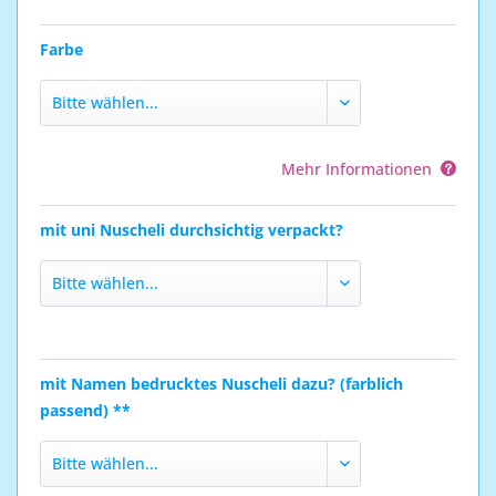
Farbe
Mehr Informationen
mit uni Nuscheli durchsichtig verpackt?
mit Namen bedrucktes Nuscheli dazu? (farblich
passend) **