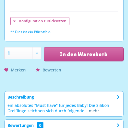
Konfiguration zurücksetzen
** Dies ist ein Pflichtfeld.
In den Warenkorb
Merken
Bewerten
Beschreibung
ein absolutes "Must have" für jedes Baby! Die Silikon
Greiflinge zeichnen sich durch folgende...
mehr
Bewertungen
0