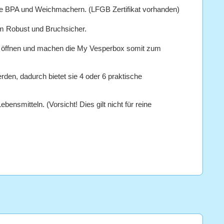
e BPA und Weichmachern. (LFGB Zertifikat vorhanden)
m Robust und Bruchsicher.
öffnen und machen die My Vesperbox somit zum
n, dadurch bietet sie 4 oder 6 praktische
itteln. (Vorsicht! Dies gilt nicht für reine