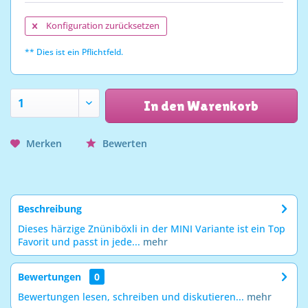
Konfiguration zurücksetzen
** Dies ist ein Pflichtfeld.
In den Warenkorb
Merken
Bewerten
Beschreibung
Dieses härzige Znüniböxli in der MINI Variante ist ein Top
Favorit und passt in jede...
mehr
Bewertungen
0
Bewertungen lesen, schreiben und diskutieren...
mehr