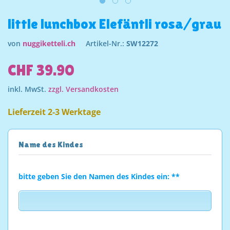
little lunchbox Elefäntli rosa/grau
von
nuggiketteli.ch
Artikel-Nr.:
SW12272
CHF 39.90
inkl. MwSt.
zzgl. Versandkosten
Lieferzeit 2-3 Werktage
Name des Kindes
bitte geben Sie den Namen des Kindes ein: **