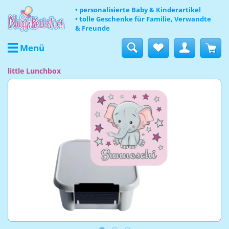
• personalisierte Baby & Kinderartikel
• tolle Geschenke für Familie, Verwandte
& Freunde
Menü
little Lunchbox