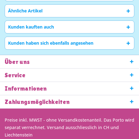
Ähnliche Artikel
Kunden kauften auch
Kunden haben sich ebenfalls angesehen
Über uns
Service
Informationen
Zahlungsmöglichkeiten
Preise inkl. MWST - ohne Versandkostenanteil. Das Porto wird
separat verrechnet. Versand ausschliesslich in CH und
Liechtenstein