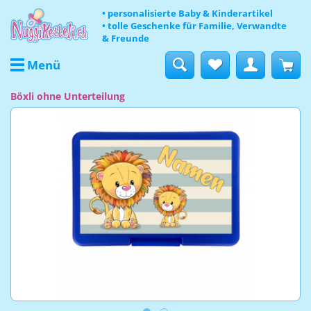
• personalisierte Baby & Kinderartikel
• tolle Geschenke für Familie, Verwandte
& Freunde
Menü
Böxli ohne Unterteilung