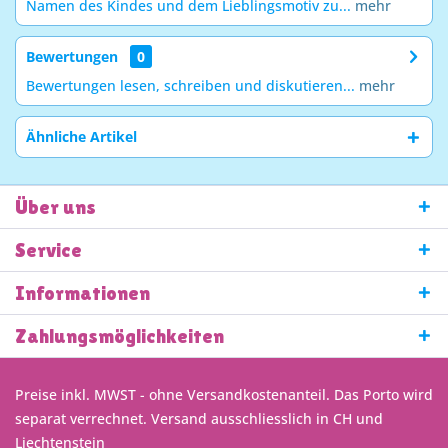
Namen des Kindes und dem Lieblingsmotiv zu...
mehr
Bewertungen
0
Bewertungen lesen, schreiben und diskutieren...
mehr
Ähnliche Artikel
Über uns
Service
Informationen
Zahlungsmöglichkeiten
Preise inkl. MWST - ohne Versandkostenanteil. Das Porto wird
separat verrechnet. Versand ausschliesslich in CH und
Liechtenstein