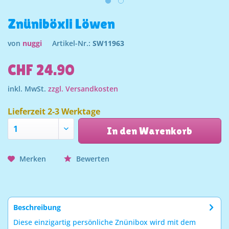
Znüniböxli Löwen
von
nuggi
Artikel-Nr.:
SW11963
CHF 24.90
inkl. MwSt.
zzgl. Versandkosten
Lieferzeit 2-3 Werktage
In den Warenkorb
Merken
Bewerten
Beschreibung
Diese einzigartig persönliche Znünibox wird mit dem