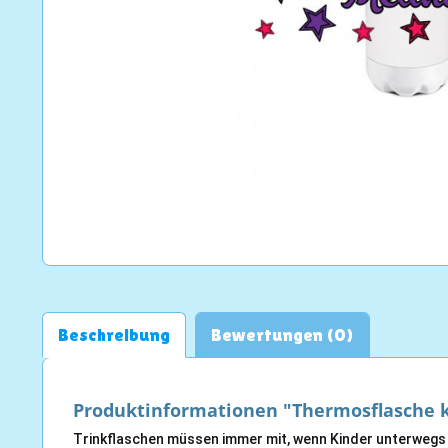
Beschreibung
Bewertungen (0)
Produktinformationen "Thermosflasche kl
Trinkflaschen müssen immer mit, wenn Kinder unterwegs 