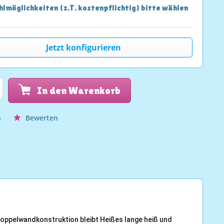
lmöglichkeiten (z.T. kostenpflichtig) bitte wählen
Jetzt konfigurieren
In den Warenkorb
n
Bewerten
Doppelwandkonstruktion bleibt Heißes lange heiß und