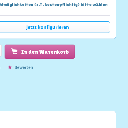
lmöglichkeiten (z.T. kostenpflichtig) bitte wählen
Jetzt konfigurieren
In den Warenkorb
n
Bewerten