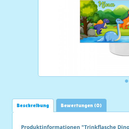
Beschreibung
Bewertungen (0)
Produktinformationen "Trinkflasche Dino