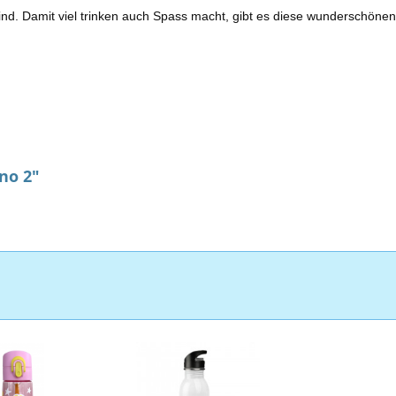
nd. Damit viel trinken auch Spass macht, gibt es diese wunderschöne
no 2"