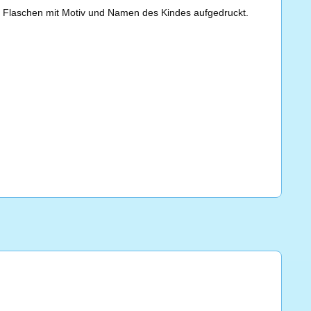
n Flaschen mit Motiv und Namen des Kindes aufgedruckt.