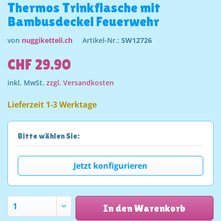
Thermos Trinkflasche mit
Bambusdeckel Feuerwehr
von
nuggiketteli.ch
Artikel-Nr.:
SW12726
CHF 29.90
inkl. MwSt.
zzgl. Versandkosten
Lieferzeit 1-3 Werktage
Bitte wählen Sie:
Jetzt konfigurieren
In den Warenkorb