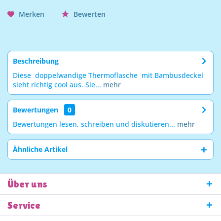
Merken
Bewerten
Beschreibung
Diese doppelwandige Thermoflasche mit Bambusdeckel
sieht richtig cool aus. Sie...
mehr
Bewertungen
0
Bewertungen lesen, schreiben und diskutieren...
mehr
Ähnliche Artikel
Über uns
Service