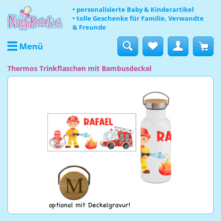
• personalisierte Baby & Kinderartikel
• tolle Geschenke für Familie, Verwandte
& Freunde
Menü
Thermos Trinkflaschen mit Bambusdeckel