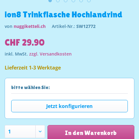
ion8 Trinkflasche Hochlandrind
von
nuggiketteli.ch
Artikel-Nr.:
SW12772
CHF 29.90
inkl. MwSt.
zzgl. Versandkosten
Lieferzeit 1-3 Werktage
bitte wählen Sie:
Jetzt konfigurieren
In den Warenkorb