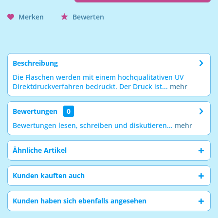
Merken
Bewerten
Beschreibung
Die Flaschen werden mit einem hochqualitativen UV
Direktdruckverfahren bedruckt. Der Druck ist...
mehr
Bewertungen
0
Bewertungen lesen, schreiben und diskutieren...
mehr
Ähnliche Artikel
Kunden kauften auch
Kunden haben sich ebenfalls angesehen