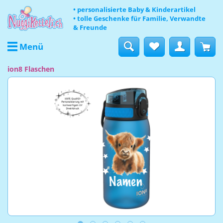
• personalisierte Baby & Kinderartikel
• tolle Geschenke für Familie, Verwandte
& Freunde
Menü
ion8 Flaschen