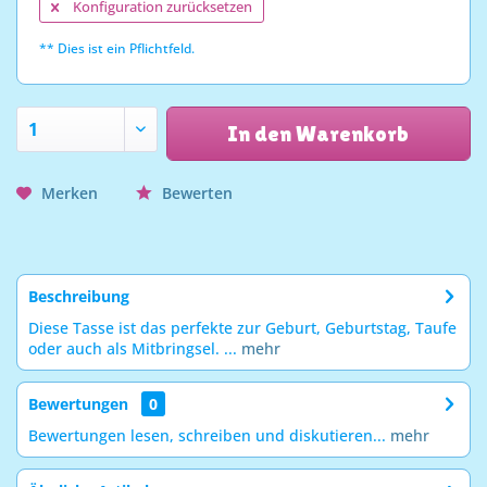
Konfiguration zurücksetzen
** Dies ist ein Pflichtfeld.
In den Warenkorb
Merken
Bewerten
Beschreibung
Diese Tasse ist das perfekte zur Geburt, Geburtstag, Taufe
oder auch als Mitbringsel. ...
mehr
Bewertungen
0
Bewertungen lesen, schreiben und diskutieren...
mehr