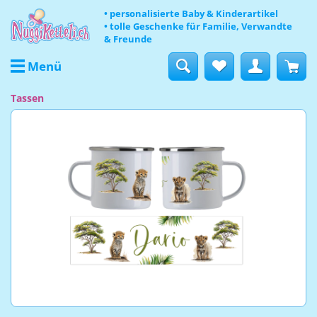
• personalisierte Baby & Kinderartikel
• tolle Geschenke für Familie, Verwandte
& Freunde
Menü
Tassen