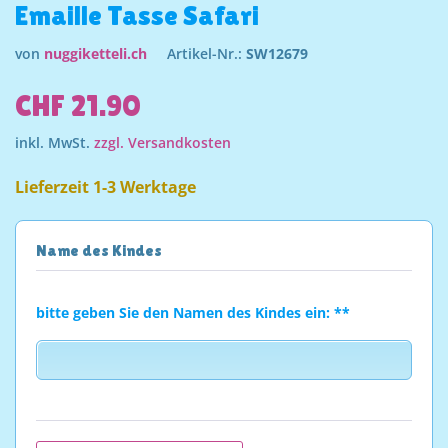
Emaille Tasse Safari
von
nuggiketteli.ch
Artikel-Nr.:
SW12679
CHF 21.90
inkl. MwSt.
zzgl. Versandkosten
Lieferzeit 1-3 Werktage
Name des Kindes
bitte geben Sie den Namen des Kindes ein: **