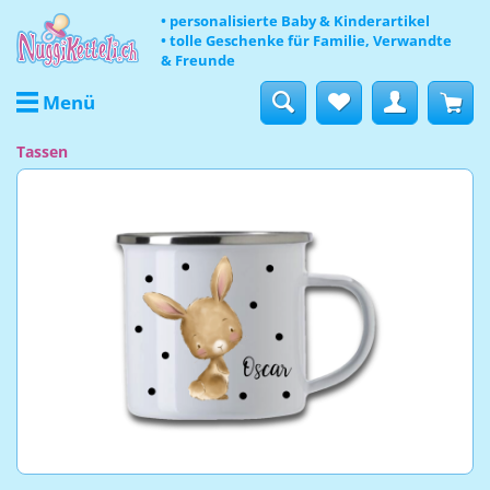
• personalisierte Baby & Kinderartikel
• tolle Geschenke für Familie, Verwandte
& Freunde
Menü
Tassen