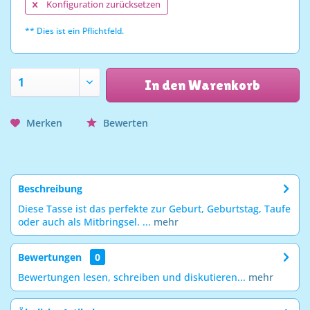
Konfiguration zurücksetzen
** Dies ist ein Pflichtfeld.
In den Warenkorb
Merken
Bewerten
Beschreibung
Diese Tasse ist das perfekte zur Geburt, Geburtstag, Taufe
oder auch als Mitbringsel. ...
mehr
Bewertungen
0
Bewertungen lesen, schreiben und diskutieren...
mehr