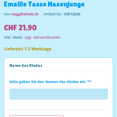
Emaille Tasse Hasenjunge
von
nuggiketteli.ch
Artikel-Nr.:
SW12645
CHF 21.90
inkl. MwSt.
zzgl. Versandkosten
Lieferzeit 1-3 Werktage
Name des Kindes
bitte geben Sie den Namen des Kindes ein: **