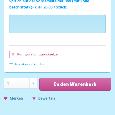
Spruch auf der vorderseite der Box (mit Folie
beschriftet) (+ CHF 20.00 / Stück)
Konfiguration zurücksetzen
** Dies ist ein Pflichtfeld.
In den Warenkorb
Merken
Bewerten