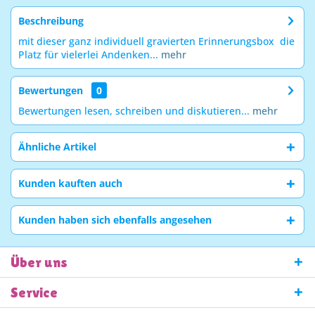
Beschreibung
mit dieser ganz individuell gravierten Erinnerungsbox die
Platz für vielerlei Andenken...
mehr
Bewertungen
0
Bewertungen lesen, schreiben und diskutieren...
mehr
Ähnliche Artikel
Kunden kauften auch
Kunden haben sich ebenfalls angesehen
Über uns
Service