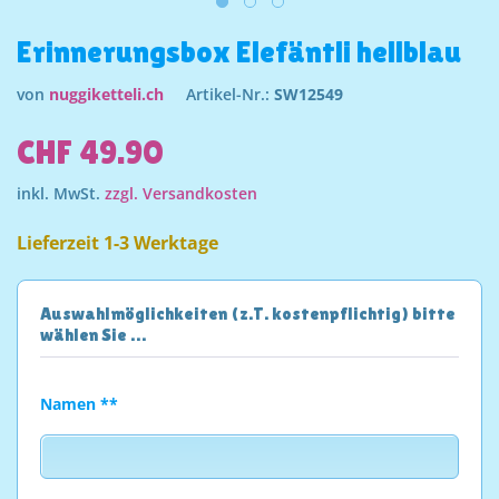
Erinnerungsbox Elefäntli hellblau
von
nuggiketteli.ch
Artikel-Nr.:
SW12549
CHF 49.90
inkl. MwSt.
zzgl. Versandkosten
Lieferzeit 1-3 Werktage
Auswahlmöglichkeiten (z.T. kostenpflichtig) bitte
wählen Sie …
Namen **