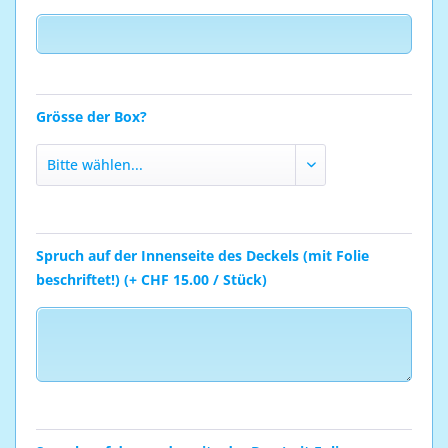
Grösse der Box?
Spruch auf der Innenseite des Deckels (mit Folie
beschriftet!) (+ CHF 15.00 / Stück)