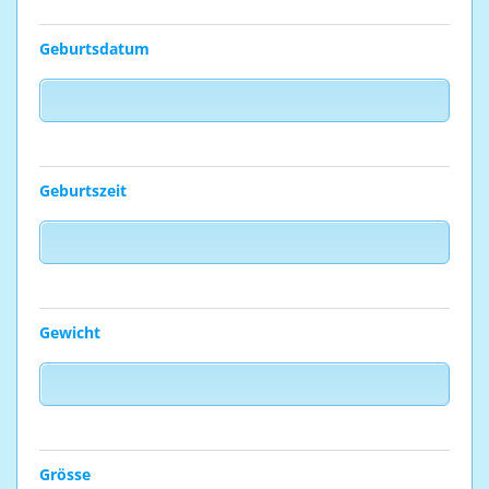
Geburtsdatum
Geburtszeit
Gewicht
Grösse