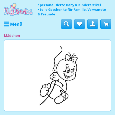
• personalisierte Baby & Kinderartikel
• tolle Geschenke für Familie, Verwandte
& Freunde
Menü
Mädchen