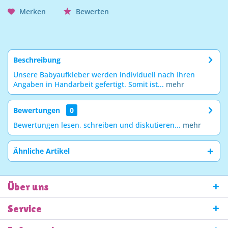
Merken
Bewerten
Beschreibung
Unsere Babyaufkleber werden individuell nach Ihren
Angaben in Handarbeit gefertigt. Somit ist...
mehr
Bewertungen
0
Bewertungen lesen, schreiben und diskutieren...
mehr
Ähnliche Artikel
Über uns
Service