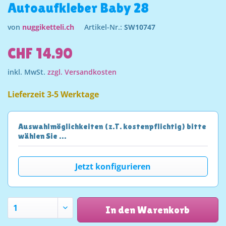
Autoaufkleber Baby 28
von
nuggiketteli.ch
Artikel-Nr.:
SW10747
CHF 14.90
inkl. MwSt.
zzgl. Versandkosten
Lieferzeit 3-5 Werktage
Auswahlmöglichkeiten (z.T. kostenpflichtig) bitte
wählen Sie …
Jetzt konfigurieren
In den Warenkorb