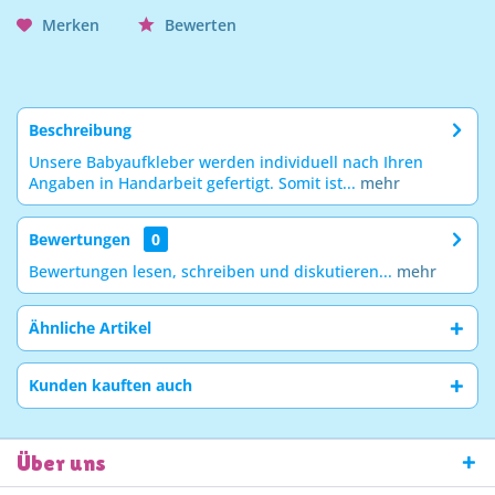
Merken
Bewerten
Beschreibung
Unsere Babyaufkleber werden individuell nach Ihren
Angaben in Handarbeit gefertigt. Somit ist...
mehr
Bewertungen
0
Bewertungen lesen, schreiben und diskutieren...
mehr
Ähnliche Artikel
Kunden kauften auch
Über uns