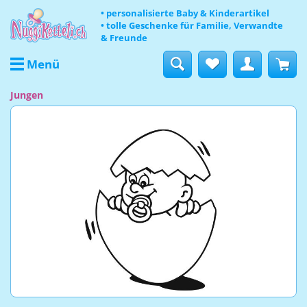
• personalisierte Baby & Kinderartikel
• tolle Geschenke für Familie, Verwandte
& Freunde
Menü
Jungen