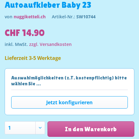
Autoaufkleber Baby 23
von
nuggiketteli.ch
Artikel-Nr.:
SW10744
CHF 14.90
inkl. MwSt.
zzgl. Versandkosten
Lieferzeit 3-5 Werktage
Auswahlmöglichkeiten (z.T. kostenpflichtig) bitte
wählen Sie …
Jetzt konfigurieren
In den Warenkorb