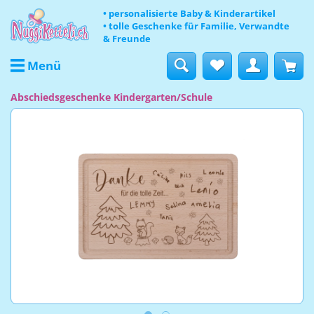
• personalisierte Baby & Kinderartikel
• tolle Geschenke für Familie, Verwandte
& Freunde
Menü
Abschiedsgeschenke Kindergarten/Schule