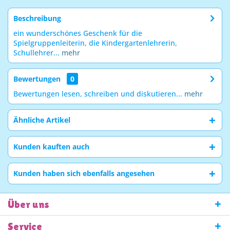
Beschreibung
ein wunderschönes Geschenk für die
Spielgruppenleiterin, die Kindergartenlehrerin,
Schullehrer...
mehr
Bewertungen
0
Bewertungen lesen, schreiben und diskutieren...
mehr
Ähnliche Artikel
Kunden kauften auch
Kunden haben sich ebenfalls angesehen
Über uns
Service