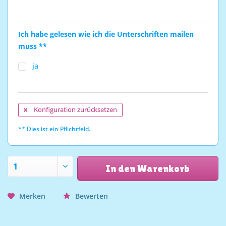
Ich habe gelesen wie ich die Unterschriften mailen
muss **
ja
Konfiguration zurücksetzen
** Dies ist ein Pflichtfeld.
In den Warenkorb
Merken
Bewerten