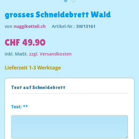
grosses Schneidebrett Wald
von
nuggiketteli.ch
Artikel-Nr.:
SW13161
CHF 49.90
inkl. MwSt.
zzgl. Versandkosten
Lieferzeit 1-3 Werktage
Text auf Schneidebrett
Text: **