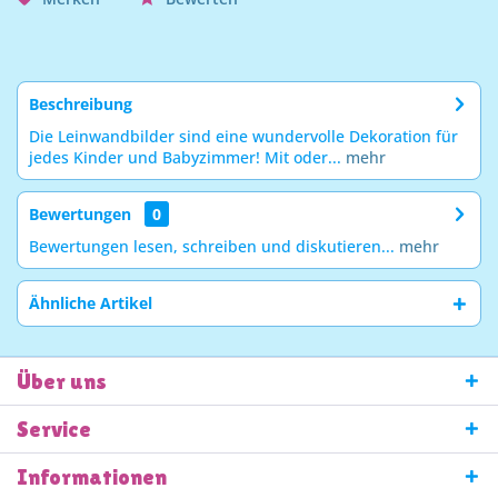
Beschreibung
Die Leinwandbilder sind eine wundervolle Dekoration für
jedes Kinder und Babyzimmer! Mit oder...
mehr
Bewertungen
0
Bewertungen lesen, schreiben und diskutieren...
mehr
Ähnliche Artikel
Über uns
Service
Informationen