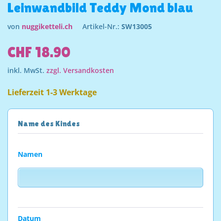
Leinwandbild Teddy Mond blau
von
nuggiketteli.ch
Artikel-Nr.:
SW13005
CHF 18.90
inkl. MwSt.
zzgl. Versandkosten
Lieferzeit 1-3 Werktage
Name des Kindes
Namen
Datum