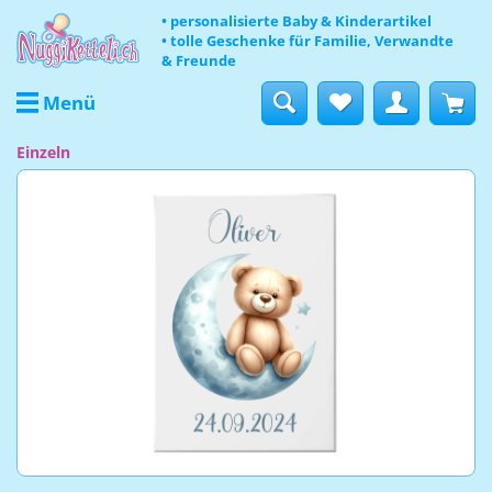
• personalisierte Baby & Kinderartikel
• tolle Geschenke für Familie, Verwandte
& Freunde
Menü
Einzeln