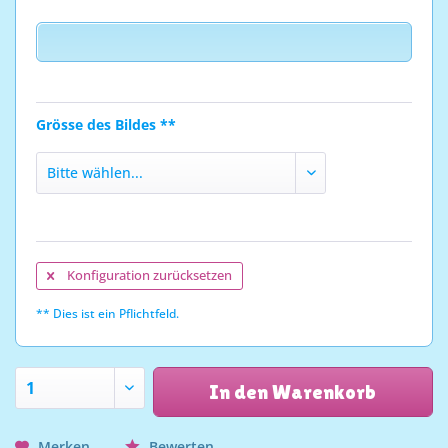
Grösse des Bildes **
Konfiguration zurücksetzen
** Dies ist ein Pflichtfeld.
In den Warenkorb
Merken
Bewerten