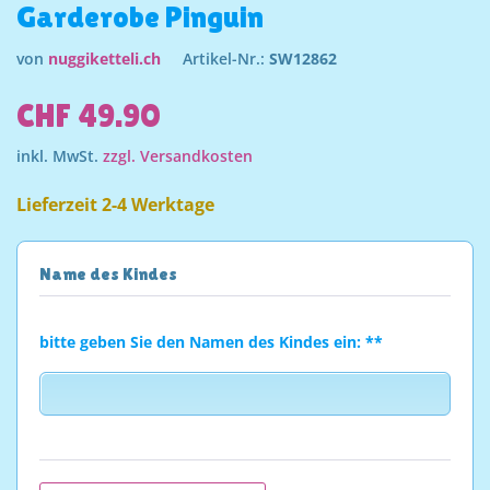
Garderobe Pinguin
von
nuggiketteli.ch
Artikel-Nr.:
SW12862
CHF 49.90
inkl. MwSt.
zzgl. Versandkosten
Lieferzeit 2-4 Werktage
Name des Kindes
bitte geben Sie den Namen des Kindes ein: **