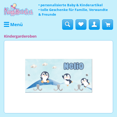
• personalisierte Baby & Kinderartikel
• tolle Geschenke für Familie, Verwandte
& Freunde
Menü
Kindergarderoben