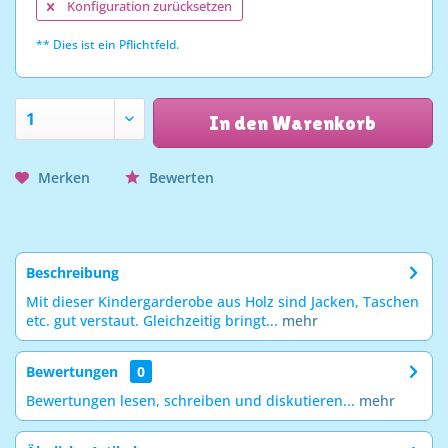
Konfiguration zurücksetzen
** Dies ist ein Pflichtfeld.
In den Warenkorb
Merken
Bewerten
Beschreibung
Mit dieser Kindergarderobe aus Holz sind Jacken, Taschen
etc. gut verstaut. Gleichzeitig bringt...
mehr
Bewertungen
0
Bewertungen lesen, schreiben und diskutieren...
mehr