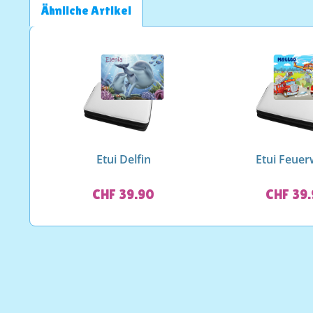
Ähnliche Artikel
Etui Delfin
Etui Feue
CHF 39.90
CHF 39