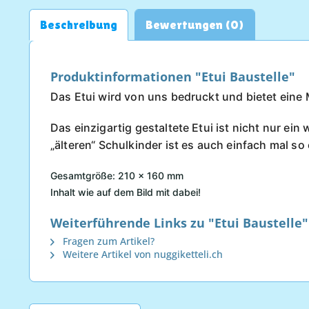
Beschreibung
Bewertungen (0)
Produktinformationen "Etui Baustelle"
Das Etui wird von uns bedruckt und bietet eine 
Das einzigartig gestaltete Etui ist nicht nur e
„älteren“ Schulkinder ist es auch einfach mal 
Gesamtgröße: 210 x 160 mm
Inhalt wie auf dem Bild mit dabei!
Weiterführende Links zu "Etui Baustelle"
Fragen zum Artikel?
Weitere Artikel von nuggiketteli.ch