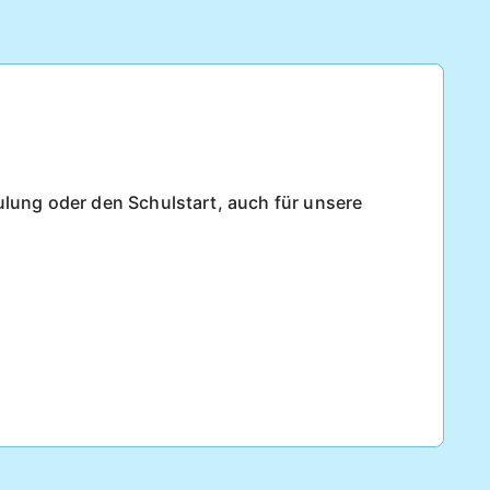
ulung oder den Schulstart, auch für unsere