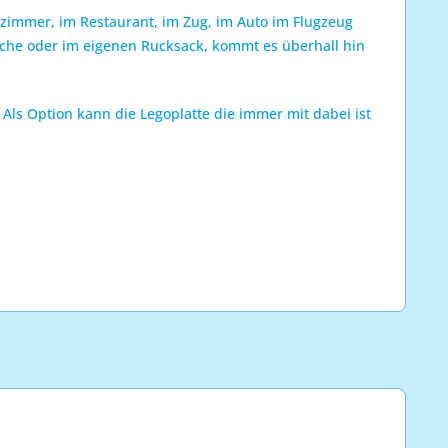
tezimmer, im Restaurant, im Zug, im Auto im Flugzeug
sche oder im eigenen Rucksack, kommt es überhall hin
 Als Option kann die Legoplatte die immer mit dabei ist