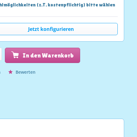
lmöglichkeiten (z.T. kostenpflichtig) bitte wählen
Jetzt konfigurieren
In den Warenkorb
n
Bewerten