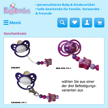
• personalisierte Baby & Kinderartikel
• tolle Geschenke für Familie, Verwandte
& Freunde
Menü
Geschenksets