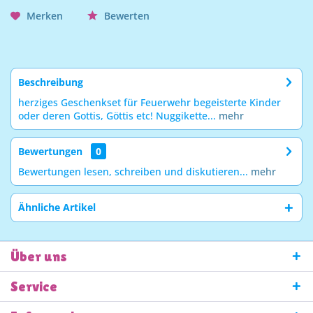
Merken
Bewerten
Beschreibung
herziges Geschenkset für Feuerwehr begeisterte Kinder
oder deren Gottis, Göttis etc! Nuggikette...
mehr
Bewertungen
0
Bewertungen lesen, schreiben und diskutieren...
mehr
Ähnliche Artikel
Über uns
Service