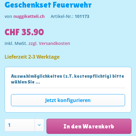
Geschenkset Feuerwehr
von
nuggiketteli.ch
Artikel-Nr.:
101173
CHF 35.90
inkl. MwSt.
zzgl. Versandkosten
Lieferzeit 2-3 Werktage
Auswahlmöglichkeiten (z.T. kostenpflichtig) bitte
wählen Sie …
Jetzt konfigurieren
In den Warenkorb