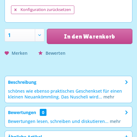
Konfiguration zurücksetzen
In den Warenkorb
Merken
Bewerten
Beschreibung
schönes wie ebenso praktisches Geschenkset für einen
kleinen Neuankömmling. Das Nuscheli wird...
mehr
Bewertungen
0
Bewertungen lesen, schreiben und diskutieren...
mehr
Ähnliche Artikel