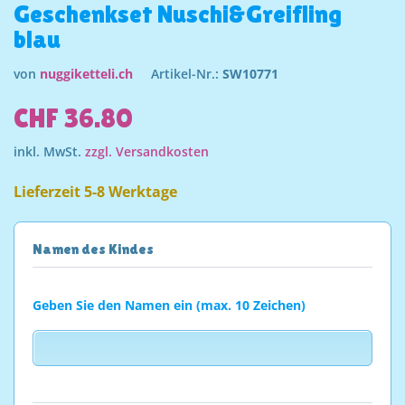
Geschenkset Nuschi&Greifling
blau
von
nuggiketteli.ch
Artikel-Nr.:
SW10771
CHF 36.80
inkl. MwSt.
zzgl. Versandkosten
Lieferzeit 5-8 Werktage
Namen des Kindes
Geben Sie den Namen ein (max. 10 Zeichen)