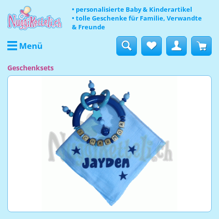
• personalisierte Baby & Kinderartikel
• tolle Geschenke für Familie, Verwandte
& Freunde
Menü
Geschenksets